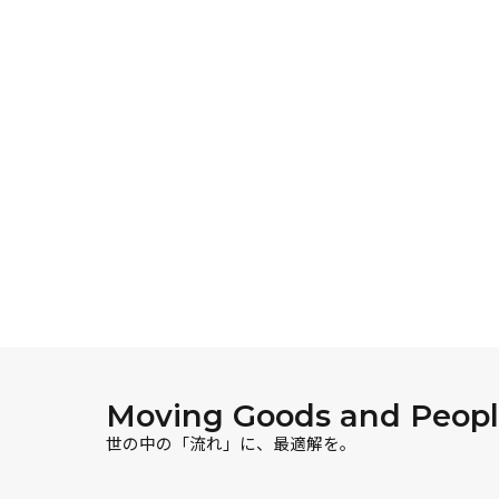
Moving Goods and People
世の中の「流れ」に、最適解を。