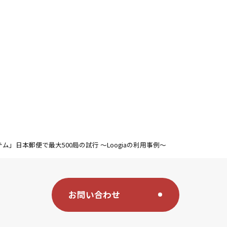
」日本郵便で最大500局の試行 ～Loogiaの利用事例～
お問い合わせ