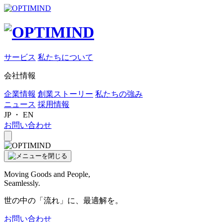
サービス
私たちについて
会社情報
企業情報
創業ストーリー
私たちの強み
ニュース
採用情報
JP
・
EN
お問い合わせ
Moving Goods and People,
Seamlessly.
世の中の「流れ」に、最適解を。
お問い合わせ