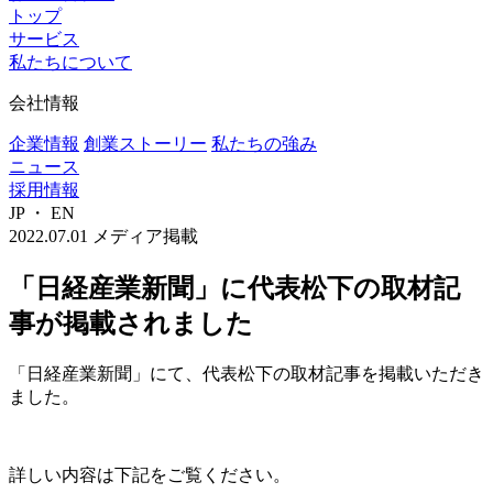
トップ
サービス
私たちについて
会社情報
企業情報
創業ストーリー
私たちの強み
ニュース
採用情報
JP
・
EN
2022.07.01
メディア掲載
「日経産業新聞」に代表松下の取材記
事が掲載されました
「日経産業新聞」にて、代表松下の取材記事を掲載いただき
ました。
詳しい内容は下記をご覧ください。