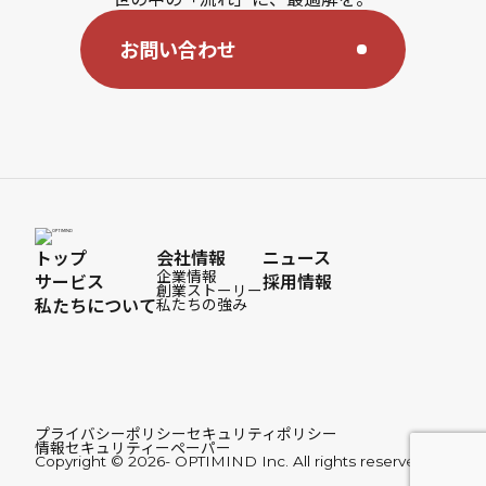
お問い合わせ
トップ
会社情報
ニュース
企業情報
サービス
採用情報
創業ストーリー
私たちについて
私たちの強み
プライバシーポリシー
セキュリティポリシー
情報セキュリティーペーパー
Copyright © 2026- OPTIMIND Inc. All rights reserved.