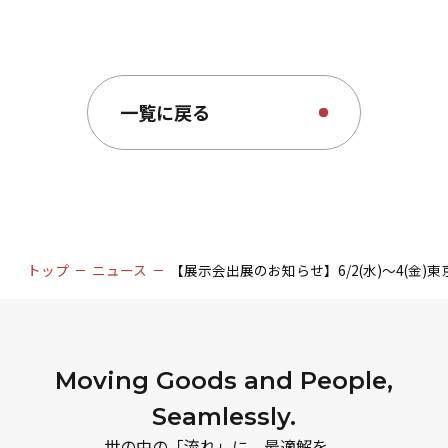
一覧に戻る
トップ
ニュース
【展示会出展のお知らせ】6/2(水)～4(金
Moving Goods and People,
Seamlessly.
世の中の「流れ」に、最適解を。