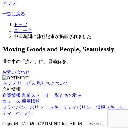
アップ
一覧に戻る
トップ
ニュース
中日新聞に弊社記事が掲載されました
Moving Goods and People, Seamlessly.
世の中の「流れ」に、最適解を。
お問い合わせ
トップ
サービス
私たちについて
会社情報
企業情報
創業ストーリー
私たちの強み
ニュース
採用情報
プライバシーポリシー
セキュリティポリシー
情報セキュリ
ティーペーパー
Copyright © 2026- OPTIMIND Inc. All rights reserved.