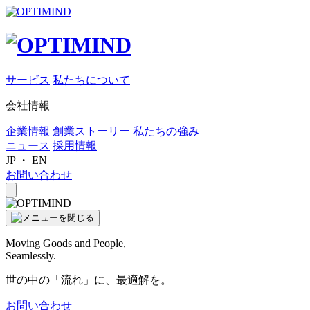
サービス
私たちについて
会社情報
企業情報
創業ストーリー
私たちの強み
ニュース
採用情報
JP
・
EN
お問い合わせ
Moving Goods and People,
Seamlessly.
世の中の「流れ」に、最適解を。
お問い合わせ