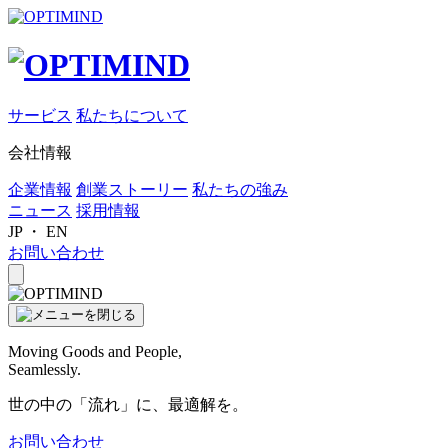
サービス
私たちについて
会社情報
企業情報
創業ストーリー
私たちの強み
ニュース
採用情報
JP
・
EN
お問い合わせ
Moving Goods and People,
Seamlessly.
世の中の「流れ」に、最適解を。
お問い合わせ