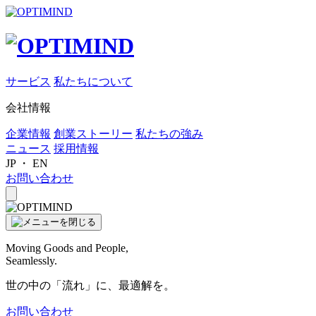
サービス
私たちについて
会社情報
企業情報
創業ストーリー
私たちの強み
ニュース
採用情報
JP
・
EN
お問い合わせ
Moving Goods and People,
Seamlessly.
世の中の「流れ」に、最適解を。
お問い合わせ