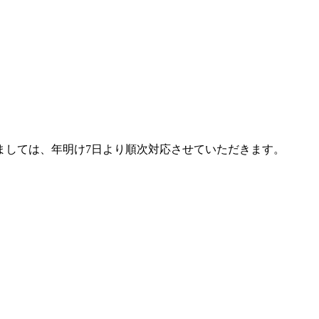
ましては、年明け7日より順次対応させていただきます。