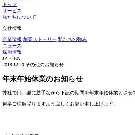
トップ
サービス
私たちについて
会社情報
企業情報
創業ストーリー
私たちの強み
ニュース
採用情報
JP
・
EN
2018.12.20
その他のお知らせ
年末年始休業のお知らせ
弊社では、誠に勝手ながら下記の期間を年末年始休業とさせ
何卒ご理解賜りますよう宜しくお願い申し上げます。