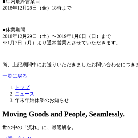
■年内最終営業日
2018年12月28日（金）18時まで
■休業期間
2018年12月29日（土）〜2019年1月6日（日）まで
※1月7日（月）より通常営業とさせていただきます。
尚、上記期間中にお送りいただきましたお問い合わせにつき
一覧に戻る
トップ
ニュース
年末年始休業のお知らせ
Moving Goods and People, Seamlessly.
世の中の「流れ」に、最適解を。