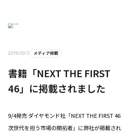
メディア掲載
2019.09.11
書籍「NEXT THE FIRST
46」に掲載されました
9/4
発売 ダイヤモンド社「
NEXT THE FIRST 46
次世代を担う市場の開拓者」に弊社が掲載され