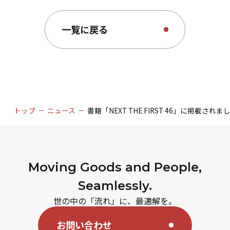
一覧に戻る
トップ
ニュース
書籍「NEXT THE FIRST 46」に掲載されま
Moving Goods and People,
Seamlessly.
世の中の「流れ」に、最適解を。
お問い合わせ