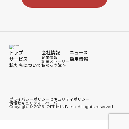
トップ
会社情報
ニュース
企業情報
サービス
採用情報
創業ストーリー
私たちについて
私たちの強み
プライバシーポリシー
セキュリティポリシー
情報セキュリティーペーパー
Copyright © 2026- OPTIMIND Inc. All rights reserved.