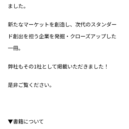
ました。
新たなマーケットを創造し、次代のスタンダー
ド創出を担う企業を発掘・クローズアップした
一冊。
弊社もその
1
社として掲載いただきました！
是非ご覧ください。
▼書籍について