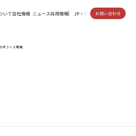
ついて
会社情報
ニュース
採用情報
JP
・
EN
お問い合わせ