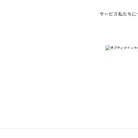
サービス
私たちに