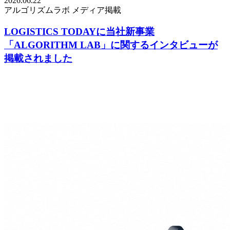
2026.06.22
アルゴリズムラボ
メディア掲載
LOGISTICS TODAYに当社新事業
「ALGORITHM LAB」に関するインタビューが
掲載されました