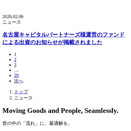
2026.02.06
ニュース
名古屋キャピタルパートナーズ様運営のファンド
による出資のお知らせが掲載されました
1
2
3
…
20
次へ
トップ
ニュース
Moving Goods and People, Seamlessly.
世の中の「流れ」に、最適解を。