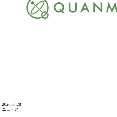
2026.07.28
ニュース