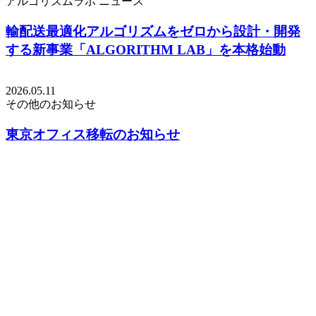
アルゴリズムラボ
ニュース
輸配送最適化アルゴリズムをゼロから設計・開発
する新事業「ALGORITHM LAB」を本格始動
2026.05.11
その他のお知らせ
東京オフィス移転のお知らせ