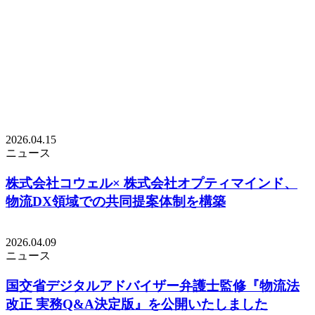
2026.04.15
ニュース
株式会社コウェル× 株式会社オプティマインド、
物流DX領域での共同提案体制を構築
2026.04.09
ニュース
国交省デジタルアドバイザー弁護士監修『物流法
改正 実務Q&A決定版』を公開いたしました