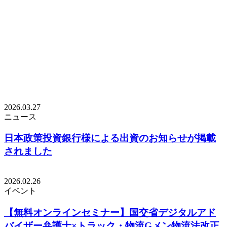
2026.03.27
ニュース
日本政策投資銀行様による出資のお知らせが掲載
されました
2026.02.26
イベント
【無料オンラインセミナー】国交省デジタルアド
バイザー弁護士×トラック・物流Gメン物流法改正