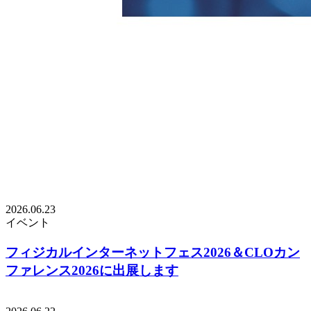
2026.06.23
イベント
フィジカルインターネットフェス2026＆CLOカン
ファレンス2026に出展します