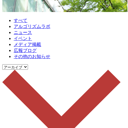
すべて
アルゴリズムラボ
ニュース
イベント
メディア掲載
広報ブログ
その他のお知らせ