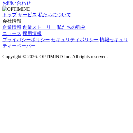
お問い合わせ
トップ
サービス
私たちについて
会社情報
企業情報
創業ストーリー
私たちの強み
ニュース
採用情報
プライバシーポリシー
セキュリティポリシー
情報セキュリ
ティーペーパー
Copyright © 2026- OPTIMIND Inc. All rights reserved.