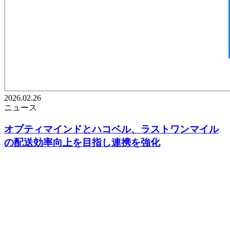
2026.02.26
ニュース
オプティマインドとハコベル、ラストワンマイル
の配送効率向上を目指し連携を強化