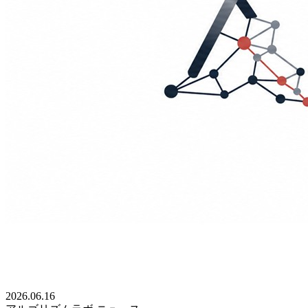
2026.06.16