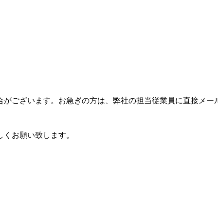
合がございます。お急ぎの方は、弊社の担当従業員に直接メー
しくお願い致します。