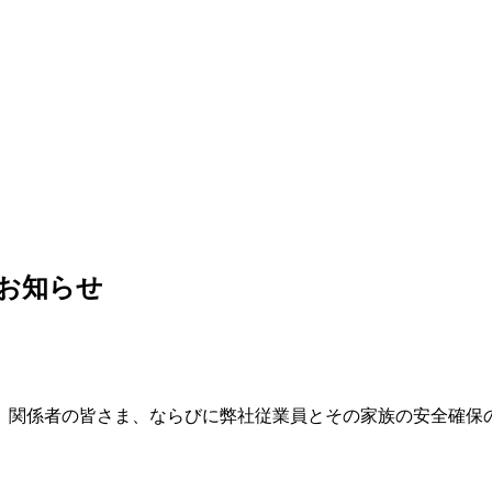
お知らせ
、関係者の皆さま、ならびに弊社従業員とその家族の安全確保