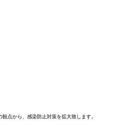
の観点から、感染防止対策を拡大致します。