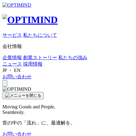
サービス
私たちについて
会社情報
企業情報
創業ストーリー
私たちの強み
ニュース
採用情報
JP
・
EN
お問い合わせ
Moving Goods and People,
Seamlessly.
世の中の「流れ」に、最適解を。
お問い合わせ