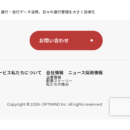
て、運行・走行データ活用、日々の運行管理を大きく効率化
お問い合わせ
ービス
私たちについて
会社情報
ニュース
採用情報
企業情報
創業ストーリー
私たちの強み
Copyright © 2026- OPTIMIND Inc. All rights reserved.