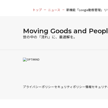
トップ
ニュース
新機能「Loogia動態管理
Moving Goods and People
世の中の「流れ」に、最適解を。
プライバシーポリシー
セキュリティポリシー
情報セキュリテ