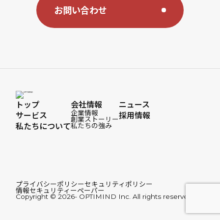
お問い合わせ
トップ
会社情報
ニュース
企業情報
サービス
採用情報
創業ストーリー
私たちについて
私たちの強み
プライバシーポリシー
セキュリティポリシー
情報セキュリティーペーパー
Copyright © 2026- OPTIMIND Inc. All rights reserved.