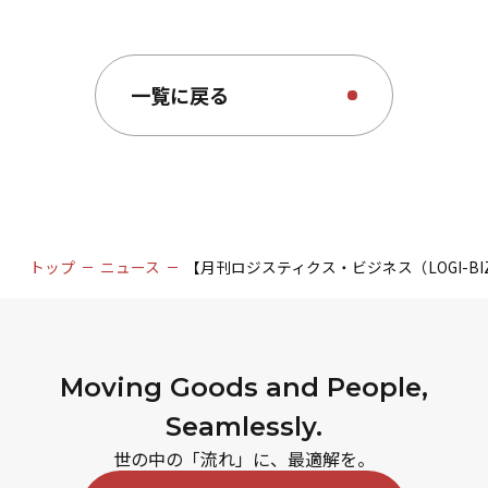
一覧に戻る
トップ
ニュース
【月刊ロジスティクス・ビジネス（LOGI-
Moving Goods and People,
Seamlessly.
世の中の「流れ」に、最適解を。