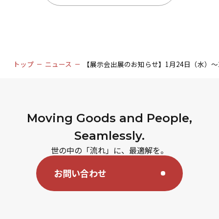
トップ
ニュース
【展示会出展のお知らせ】1月24日（水）～
Moving Goods and People,
Seamlessly.
世の中の「流れ」に、最適解を。
お問い合わせ