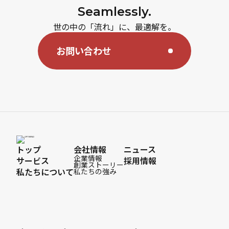
Seamlessly.
世の中の「流れ」に、最適解を。
お問い合わせ
トップ
会社情報
ニュース
企業情報
サービス
採用情報
創業ストーリー
私たちについて
私たちの強み