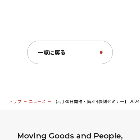
sites.com/230530seminar
一覧に戻る
トップ
ニュース
【5月30日開催・第3回事例セミナー】 2
Moving Goods and People,