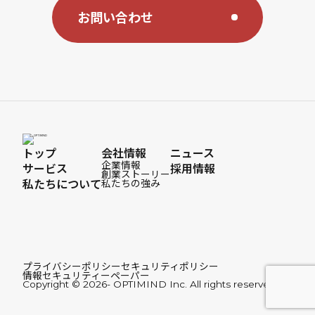
お問い合わせ
トップ
会社情報
ニュース
企業情報
サービス
採用情報
創業ストーリー
私たちについて
私たちの強み
プライバシーポリシー
セキュリティポリシー
情報セキュリティーペーパー
Copyright © 2026- OPTIMIND Inc. All rights reserved.