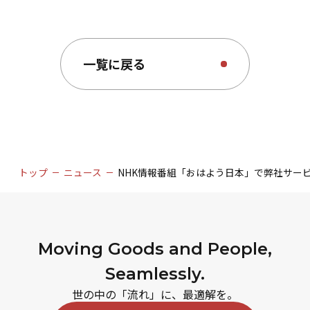
一覧に戻る
トップ
ニュース
NHK情報番組「おはよう日本」で弊社サー
Moving Goods and People,
Seamlessly.
世の中の「流れ」に、最適解を。