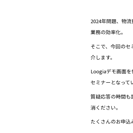
2024年問題、
業務の効率化。
そこで、今回のセ
介します。
Loogiaデモ画
セミナーとなって
質疑応答の時間も
消ください。
たくさんのお申込