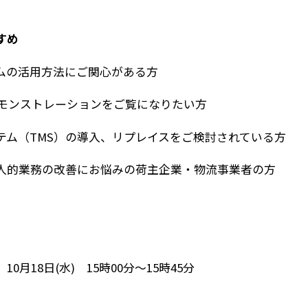
すめ
ムの活用方法にご関心がある方
作デモンストレーションをご覧になりたい方
テム（TMS）の導入、リプレイスをご検討されている方
人的業務の改善にお悩みの荷主企業・物流事業者の方
18日(水) 15時00分～15時45分