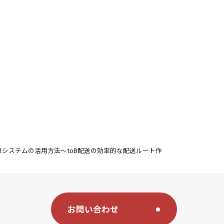
配車システムの活用方法～toB配送の効率的な配送ルート作
お問い合わせ