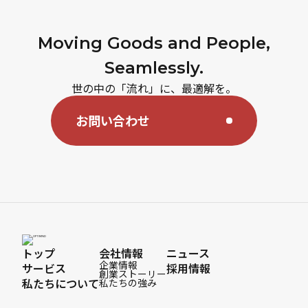
Moving Goods and People,
Seamlessly.
世の中の「流れ」に、最適解を。
お問い合わせ
トップ
会社情報
ニュース
企業情報
サービス
採用情報
創業ストーリー
私たちについて
私たちの強み